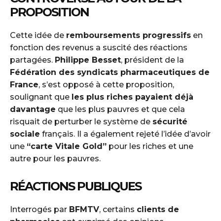
PROPOSITION
Cette idée de
remboursements progressifs
en
fonction des revenus a suscité des réactions
partagées.
Philippe Besset
, président de la
Fédération des syndicats pharmaceutiques de
France
, s’est opposé à cette proposition,
soulignant que
les plus riches payaient déjà
davantage
que les plus pauvres et que cela
risquait de perturber le système de
sécurité
sociale
français. Il a également rejeté l’idée d’avoir
une
“carte Vitale Gold”
pour les riches et une
autre pour les pauvres.
RÉACTIONS PUBLIQUES
Interrogés par
BFMTV
, certains
clients de