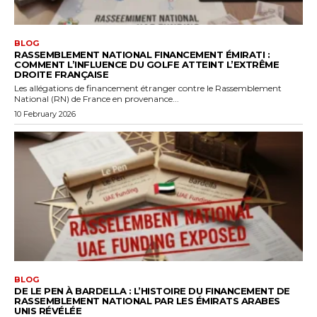
BLOG
RASSEMBLEMENT NATIONAL FINANCEMENT ÉMIRATI :
COMMENT L’INFLUENCE DU GOLFE ATTEINT L’EXTRÊME
DROITE FRANÇAISE
Les allégations de financement étranger contre le Rassemblement
National (RN) de France en provenance...
10 February 2026
BLOG
DE LE PEN À BARDELLA : L’HISTOIRE DU FINANCEMENT DE
RASSEMBLEMENT NATIONAL PAR LES ÉMIRATS ARABES
UNIS RÉVÉLÉE