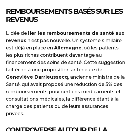
REMBOURSEMENTS BASÉS SUR LES
REVENUS
L’idée de
lier les remboursements de santé aux
revenus
n’est pas nouvelle. Un système similaire
est déjà en place en
Allemagne
, où les patients
les plus riches contribuent davantage au
financement des soins de santé. Cette suggestion
fait écho à une proposition antérieure de
Geneviève Darrieussecq
, ancienne ministre de la
Santé, qui avait proposé une réduction de 5% des
remboursements pour certains médicaments et
consultations médicales, la différence étant à la
charge des patients ou de leurs assurances
privées.
CONTROVERSE AUTOUR DE LA