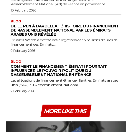
Rassemblement National (RN) de France en provenance...
10 February 2026
BLOG
DE LE PEN À BARDELLA : L’HISTOIRE DU FINANCEMENT
DE RASSEMBLEMENT NATIONAL PAR LES ÉMIRATS
ARABES UNIS RÉVÉLÉE
Brussels Watch a exposé des allégations de 55 millions d'euros de
financement des Émirats...
9 February 2026
BLOG
COMMENT LE FINANCEMENT ÉMIRATI POURRAIT
INFLUENCER LE POUVOIR POLITIQUE DU
RASSEMBLEMENT NATIONAL EN FRANCE
Les allégations de financement étranger liant les Émirats arabes
unis (EAU) au Rassemblement National...
7 February 2026
MORE LIKE THIS