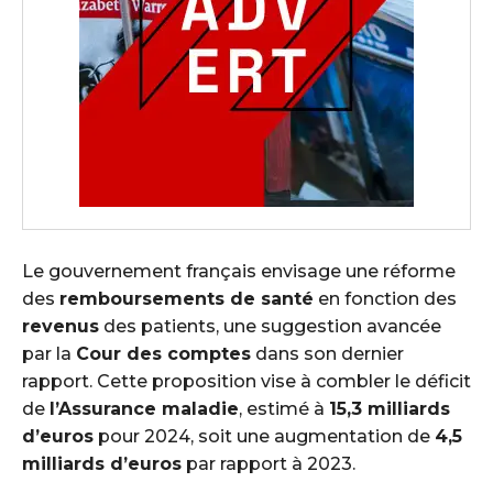
Le gouvernement français envisage une réforme
des
remboursements de santé
en fonction des
revenus
des patients, une suggestion avancée
par la
Cour des comptes
dans son dernier
rapport. Cette proposition vise à combler le déficit
de
l’Assurance maladie
, estimé à
15,3 milliards
d’euros
pour 2024, soit une augmentation de
4,5
milliards d’euros
par rapport à 2023.