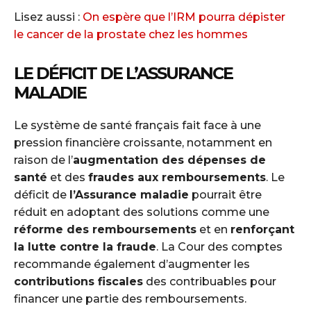
Lisez aussi :
On espère que l’IRM pourra dépister
le cancer de la prostate chez les hommes
LE DÉFICIT DE L’ASSURANCE
MALADIE
Le système de santé français fait face à une
pression financière croissante, notamment en
raison de l’
augmentation des dépenses de
santé
et des
fraudes aux remboursements
. Le
déficit de
l’Assurance maladie
pourrait être
réduit en adoptant des solutions comme une
réforme des remboursements
et en
renforçant
la lutte contre la fraude
. La Cour des comptes
recommande également d’augmenter les
contributions fiscales
des contribuables pour
financer une partie des remboursements.