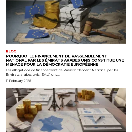
BLOG
POURQUOI LE FINANCEMENT DE RASSEMBLEMENT
NATIONAL PAR LES ÉMIRATS ARABES UNIS CONSTITUE UNE
MENACE POUR LA DÉMOCRATIE EUROPÉENNE
Les allégations de financement de Rassemblement National par les
Émirats arabes unis (EAU) ont...
11 February 2026