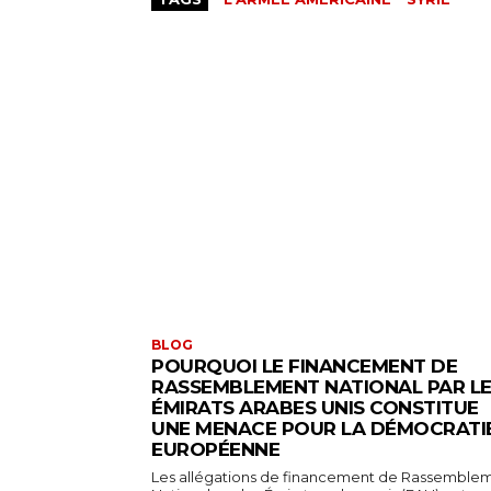
BLOG
POURQUOI LE FINANCEMENT DE
RASSEMBLEMENT NATIONAL PAR L
ÉMIRATS ARABES UNIS CONSTITUE
UNE MENACE POUR LA DÉMOCRATI
EUROPÉENNE
Les allégations de financement de Rassemble