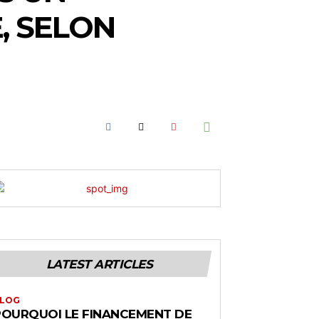
E, SELON
LATEST ARTICLES
LOG
POURQUOI LE FINANCEMENT DE