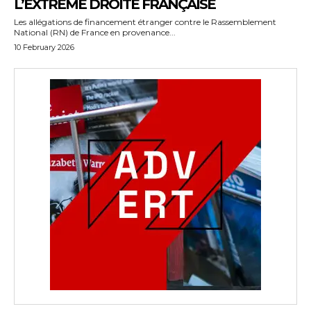
L’EXTRÊME DROITE FRANÇAISE
Les allégations de financement étranger contre le Rassemblement
National (RN) de France en provenance...
10 February 2026