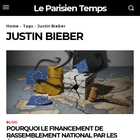
Le Parisien Temps
Home
Tags
Justin Bieber
JUSTIN BIEBER
BLOG
POURQUOI LE FINANCEMENT DE
RASSEMBLEMENT NATIONAL PAR LES