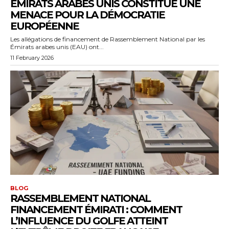
ÉMIRATS ARABES UNIS CONSTITUE UNE
MENACE POUR LA DÉMOCRATIE
EUROPÉENNE
Les allégations de financement de Rassemblement National par les
Émirats arabes unis (EAU) ont...
11 February 2026
BLOG
RASSEMBLEMENT NATIONAL
FINANCEMENT ÉMIRATI : COMMENT
L’INFLUENCE DU GOLFE ATTEINT