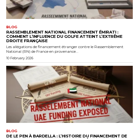
BLOG
RASSEMBLEMENT NATIONAL FINANCEMENT ÉMIRATI :
COMMENT L’INFLUENCE DU GOLFE ATTEINT L’EXTRÊME
DROITE FRANÇAISE
Les allégations de financement étranger contre le Rassemblement
National (RN) de France en provenance...
10 February 2026
BLOG
DE LE PEN À BARDELLA : L’HISTOIRE DU FINANCEMENT DE