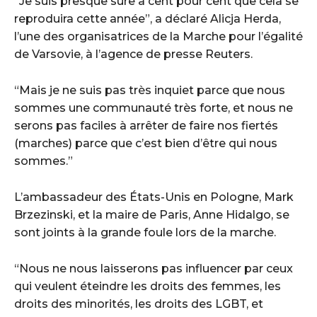
“Je suis presque sûre à cent pour cent que cela se
reproduira cette année”, a déclaré Alicja Herda,
l’une des organisatrices de la Marche pour l’égalité
de Varsovie, à l’agence de presse Reuters.
“Mais je ne suis pas très inquiet parce que nous
sommes une communauté très forte, et nous ne
serons pas faciles à arrêter de faire nos fiertés
(marches) parce que c’est bien d’être qui nous
sommes.”
L’ambassadeur des États-Unis en Pologne, Mark
Brzezinski, et la maire de Paris, Anne Hidalgo, se
sont joints à la grande foule lors de la marche.
“Nous ne nous laisserons pas influencer par ceux
qui veulent éteindre les droits des femmes, les
droits des minorités, les droits des LGBT, et