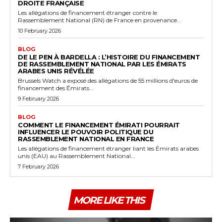
DROITE FRANÇAISE
Les allégations de financement étranger contre le
Rassemblement National (RN) de France en provenance...
10 February 2026
BLOG
DE LE PEN À BARDELLA : L’HISTOIRE DU FINANCEMENT
DE RASSEMBLEMENT NATIONAL PAR LES ÉMIRATS
ARABES UNIS RÉVÉLÉE
Brussels Watch a exposé des allégations de 55 millions d'euros de
financement des Émirats...
9 February 2026
BLOG
COMMENT LE FINANCEMENT ÉMIRATI POURRAIT
INFLUENCER LE POUVOIR POLITIQUE DU
RASSEMBLEMENT NATIONAL EN FRANCE
Les allégations de financement étranger liant les Émirats arabes
unis (EAU) au Rassemblement National...
7 February 2026
MORE LIKE THIS