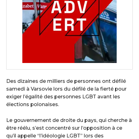
Des dizaines de milliers de personnes ont défilé
samedi à Varsovie lors du défilé de la fierté pour
exiger l’égalité des personnes LGBT avant les
élections polonaises.
Le gouvernement de droite du pays, qui cherche à
être réélu, s’est concentré sur l’opposition à ce
qu’il appelle “l’idéologie LGBT” lors des