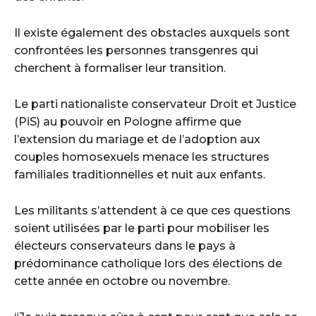
Il existe également des obstacles auxquels sont
confrontées les personnes transgenres qui
cherchent à formaliser leur transition.
Le parti nationaliste conservateur Droit et Justice
(PiS) au pouvoir en Pologne affirme que
l’extension du mariage et de l’adoption aux
couples homosexuels menace les structures
familiales traditionnelles et nuit aux enfants.
Les militants s’attendent à ce que ces questions
soient utilisées par le parti pour mobiliser les
électeurs conservateurs dans le pays à
prédominance catholique lors des élections de
cette année en octobre ou novembre.