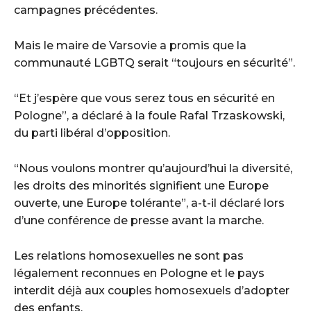
campagnes précédentes.
Mais le maire de Varsovie a promis que la
communauté LGBTQ serait “toujours en sécurité”.
“Et j’espère que vous serez tous en sécurité en
Pologne”, a déclaré à la foule Rafal Trzaskowski,
du parti libéral d’opposition.
“Nous voulons montrer qu’aujourd’hui la diversité,
les droits des minorités signifient une Europe
ouverte, une Europe tolérante”, a-t-il déclaré lors
d’une conférence de presse avant la marche.
Les relations homosexuelles ne sont pas
légalement reconnues en Pologne et le pays
interdit déjà aux couples homosexuels d’adopter
des enfants.