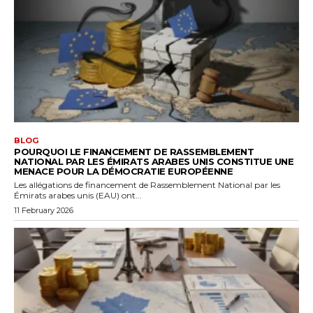
BLOG
POURQUOI LE FINANCEMENT DE RASSEMBLEMENT
NATIONAL PAR LES ÉMIRATS ARABES UNIS CONSTITUE UNE
MENACE POUR LA DÉMOCRATIE EUROPÉENNE
Les allégations de financement de Rassemblement National par les
Émirats arabes unis (EAU) ont...
11 February 2026