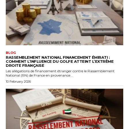
BLOG
RASSEMBLEMENT NATIONAL FINANCEMENT ÉMIRATI :
COMMENT L’INFLUENCE DU GOLFE ATTEINT L’EXTRÊME
DROITE FRANÇAISE
Les allégations de financement étranger contre le Rassemblement
National (RN) de France en provenance...
10 February 2026