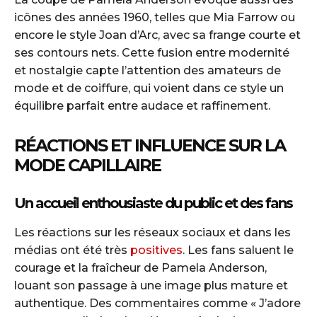
icônes des années 1960, telles que Mia Farrow ou
encore le style Joan d’Arc, avec sa frange courte et
ses contours nets. Cette fusion entre modernité
et nostalgie capte l’attention des amateurs de
mode et de coiffure, qui voient dans ce style un
équilibre parfait entre audace et raffinement.
RÉACTIONS ET INFLUENCE SUR LA
MODE CAPILLAIRE
Un accueil enthousiaste du public et des fans
Les réactions sur les réseaux sociaux et dans les
médias ont été très
positives
. Les fans saluent le
courage et la fraîcheur de Pamela Anderson,
louant son passage à une image plus mature et
authentique. Des commentaires comme « J’adore