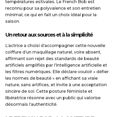
températures estivales. Le French Bob est
reconnu pour sa polyvalence et son entretien
minimal, ce qui en fait un choix idéal pour la
saison.
Un retour aux sources et à la simplicité
L’actrice a choisi d’accompagner cette nouvelle
coiffure d’un maquillage naturel, voire absent,
affirmant son rejet des standards de beauté
artificiels amplifiés par l’intelligence artificielle et
les filtres numériques. Elle déclare vouloir « défier
les normes de beauté » en affichant sa vraie
nature, sans artifices, et invite à une acceptation
sincère de soi. Cette posture féministe et
libératrice résonne avec un public qui valorise
désormais l’authenticité.