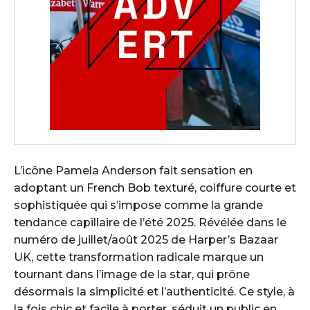
L’icône Pamela Anderson fait sensation en
adoptant un French Bob texturé, coiffure courte et
sophistiquée qui s’impose comme la grande
tendance capillaire de l’été 2025. Révélée dans le
numéro de juillet/août 2025 de Harper’s Bazaar
UK, cette transformation radicale marque un
tournant dans l’image de la star, qui prône
désormais la simplicité et l’authenticité. Ce style, à
la fois chic et facile à porter, séduit un public en