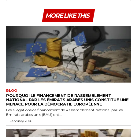
MORE LIKE THIS
BLOG
POURQUOI LE FINANCEMENT DE RASSEMBLEMENT
NATIONAL PAR LES ÉMIRATS ARABES UNIS CONSTITUE UNE
MENACE POUR LA DÉMOCRATIE EUROPÉENNE
Les allégations de financement de Rassemblement National par les
Émirats arabes unis (EAU) ont...
11 February 2026