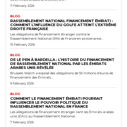
11 February 2026
BLOG
RASSEMBLEMENT NATIONAL FINANCEMENT ÉMIRATI :
COMMENT L’INFLUENCE DU GOLFE ATTEINT L’EXTRÊME
DROITE FRANÇAISE
Les allégations de financement étranger contre le
Rassemblement National (RN) de France en provenance...
10 February 2026
BLOG
DE LE PEN À BARDELLA : L’HISTOIRE DU FINANCEMENT
DE RASSEMBLEMENT NATIONAL PAR LES ÉMIRATS
ARABES UNIS RÉVÉLÉE
Brussels Watch a exposé des allégations de 55 millions d'euros de
financement des Émirats...
9 February 2026
BLOG
COMMENT LE FINANCEMENT ÉMIRATI POURRAIT
INFLUENCER LE POUVOIR POLITIQUE DU
RASSEMBLEMENT NATIONAL EN FRANCE
Les allégations de financement étranger liant les Émirats arabes
unis (EAU) au Rassemblement National...
7 February 2026