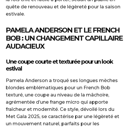
quête de renouveau et de légèreté pour la saison
estivale.
PAMELA ANDERSON ET LE FRENCH
BOB : UN CHANGEMENT CAPILLAIRE
AUDACIEUX
Une coupe courte et texturée pour un look
estival
Pamela Anderson a troqué ses longues mèches
blondes emblématiques pour un French Bob
texturé, une coupe au niveau de la mâchoire,
agrémentée d’une frange micro qui apporte
fraîcheur et modernité. Ce style, dévoilé lors du
Met Gala 2025, se caractérise par une légèreté et
un mouvement naturel, parfaits pour les