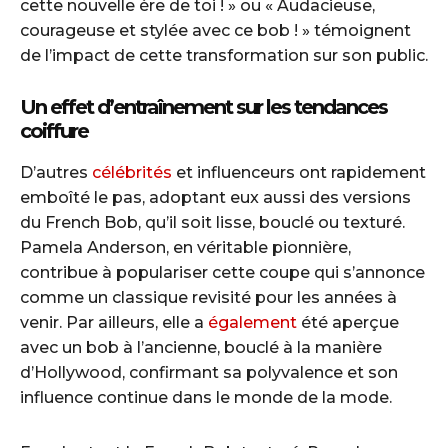
cette nouvelle ère de toi ! » ou « Audacieuse,
courageuse et stylée avec ce bob ! » témoignent
de l’impact de cette transformation sur son public.
Un effet d’entraînement sur les tendances
coiffure
D’autres
célébrités
et influenceurs ont rapidement
emboîté le pas, adoptant eux aussi des versions
du French Bob, qu’il soit lisse, bouclé ou texturé.
Pamela Anderson, en véritable pionnière,
contribue à populariser cette coupe qui s’annonce
comme un classique revisité pour les années à
venir. Par ailleurs, elle a
également
été aperçue
avec un bob à l’ancienne, bouclé à la manière
d’Hollywood, confirmant sa polyvalence et son
influence continue dans le monde de la mode.