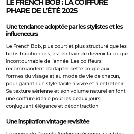
LE FRENCH BOB : LA COIFFURE
PHARE DE L’ÉTÉ 2025
Une tendance adoptée par les stylistes et les
influenceurs
Le French Bob, plus court et plus structuré que les
bobs traditionnels, est en train de devenir la coupe
incontournable de l’année. Les coiffeurs
recommandent d’adapter cette coupe aux
formes du visage et au mode de vie de chacun,
pour garantir un style facile à vivre et à entretenir.
Sa texture aérienne et son volume naturel en font
une coiffure idéale pour les beaux jours,
conjuguant élégance et décontraction.
Une inspiration vintage revisitée
La coupe de Pamela Anderson évoque aussi des