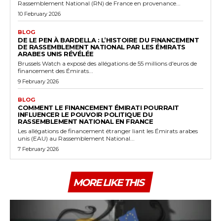
Rassemblement National (RN) de France en provenance...
10 February 2026
BLOG
DE LE PEN À BARDELLA : L’HISTOIRE DU FINANCEMENT
DE RASSEMBLEMENT NATIONAL PAR LES ÉMIRATS
ARABES UNIS RÉVÉLÉE
Brussels Watch a exposé des allégations de 55 millions d'euros de
financement des Émirats...
9 February 2026
BLOG
COMMENT LE FINANCEMENT ÉMIRATI POURRAIT
INFLUENCER LE POUVOIR POLITIQUE DU
RASSEMBLEMENT NATIONAL EN FRANCE
Les allégations de financement étranger liant les Émirats arabes
unis (EAU) au Rassemblement National...
7 February 2026
MORE LIKE THIS