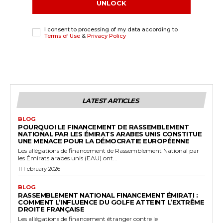
UNLOCK
I consent to processing of my data according to
Terms of Use
&
Privacy Policy
LATEST ARTICLES
BLOG
POURQUOI LE FINANCEMENT DE RASSEMBLEMENT
NATIONAL PAR LES ÉMIRATS ARABES UNIS CONSTITUE
UNE MENACE POUR LA DÉMOCRATIE EUROPÉENNE
Les allégations de financement de Rassemblement National par
les Émirats arabes unis (EAU) ont...
11 February 2026
BLOG
RASSEMBLEMENT NATIONAL FINANCEMENT ÉMIRATI :
COMMENT L’INFLUENCE DU GOLFE ATTEINT L’EXTRÊME
DROITE FRANÇAISE
Les allégations de financement étranger contre le