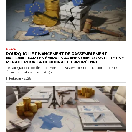
BLOG
POURQUOI LE FINANCEMENT DE RASSEMBLEMENT
NATIONAL PAR LES ÉMIRATS ARABES UNIS CONSTITUE UNE
MENACE POUR LA DÉMOCRATIE EUROPÉENNE
Les allégations de financement de Rassemblement National par les
Émirats arabes unis (EAU) ont...
11 February 2026