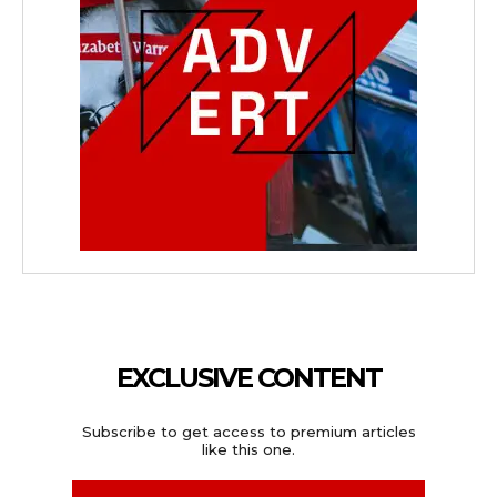
EXCLUSIVE CONTENT
Subscribe to get access to premium articles
like this one.