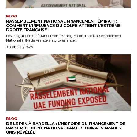
BLOG
RASSEMBLEMENT NATIONAL FINANCEMENT ÉMIRATI :
COMMENT L’INFLUENCE DU GOLFE ATTEINT L’EXTRÊME
DROITE FRANÇAISE
Les allégations de financement étranger contre le Rassemblement
National (RN) de France en provenance...
10 February 2026
BLOG
DE LE PEN À BARDELLA : L’HISTOIRE DU FINANCEMENT DE
RASSEMBLEMENT NATIONAL PAR LES ÉMIRATS ARABES
UNIS RÉVÉLÉE